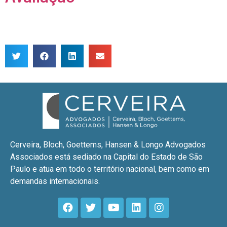
Cerveira, Bloch, Goettems, Hansen & Longo Advogados
Associados está sediado na Capital do Estado de São
Paulo e atua em todo o território nacional, bem como em
demandas internacionais.