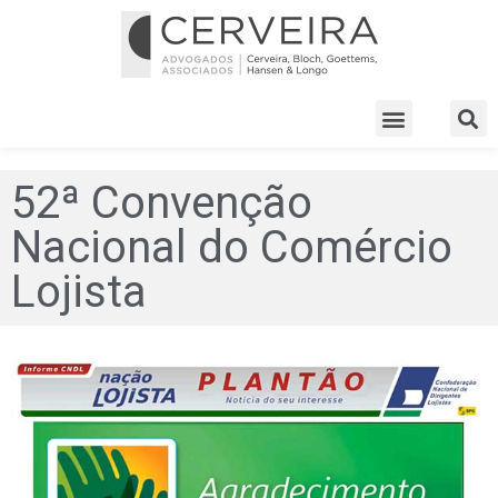
52ª Convenção
Nacional do Comércio
Lojista