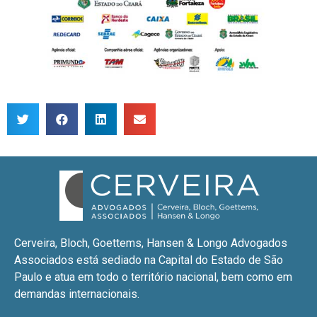
Cerveira, Bloch, Goettems, Hansen & Longo Advogados
Associados está sediado na Capital do Estado de São
Paulo e atua em todo o território nacional, bem como em
demandas internacionais.