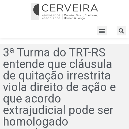
3ª Turma do TRT-RS
entende que cláusula
de quitação irrestrita
viola direito de ação e
que acordo
extrajudicial pode ser
homologado