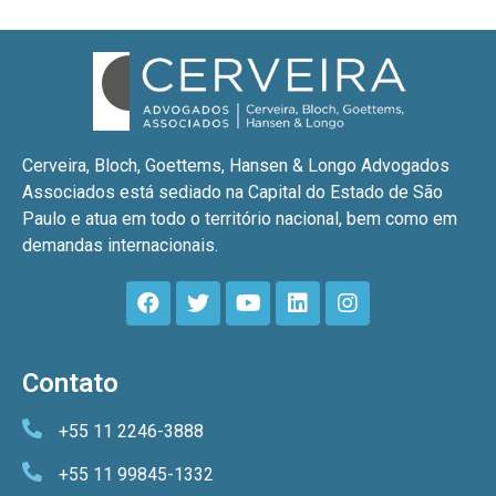
Cerveira, Bloch, Goettems, Hansen & Longo Advogados
Associados está sediado na Capital do Estado de São
Paulo e atua em todo o território nacional, bem como em
demandas internacionais.
Contato
+55 11 2246-3888
+55 11 99845-1332