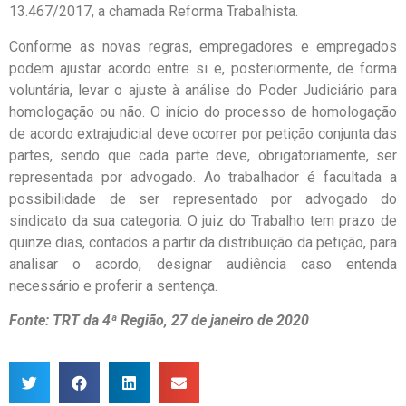
13.467/2017, a chamada Reforma Trabalhista.
Conforme as novas regras, empregadores e empregados
podem ajustar acordo entre si e, posteriormente, de forma
voluntária, levar o ajuste à análise do Poder Judiciário para
homologação ou não. O início do processo de homologação
de acordo extrajudicial deve ocorrer por petição conjunta das
partes, sendo que cada parte deve, obrigatoriamente, ser
representada por advogado. Ao trabalhador é facultada a
possibilidade de ser representado por advogado do
sindicato da sua categoria. O juiz do Trabalho tem prazo de
quinze dias, contados a partir da distribuição da petição, para
analisar o acordo, designar audiência caso entenda
necessário e proferir a sentença.
Fonte: TRT da 4ª Região, 27 de janeiro de 2020