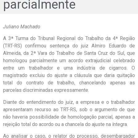
parcialmente
Juliano Machado
A 3ª Turma do Tribunal Regional do Trabalho da 4ª Região
(TRT-RS) confirmou sentença do juiz Almiro Eduardo de
Almeida, da 2ª Vara do Trabalho de Santa Cruz do Sul, que
homologou parcialmente um acordo extrajudicial celebrado
entre um trabalhador e uma indústria de cigarros. O
magistrado excluiu do ajuste a cláusula que daria quitação
total do contrato de trabalho, chancelando apenas as
parcelas discriminadas expressamente.
Diante do entendimento do juiz, a empresa e o trabalhador
apresentaram recurso ao TRT-RS, sob o argumento de que
não haveria possibilidade de homologação parcial, apenas a
rejeição total do acordo ou a chancela do ajuste na íntegra.
Ao analisar o caso, o relator do processo, desembargador