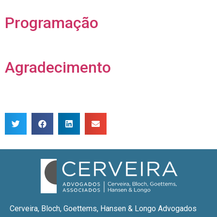
Programação
Agradecimento
Cerveira, Bloch, Goettems, Hansen & Longo Advogados