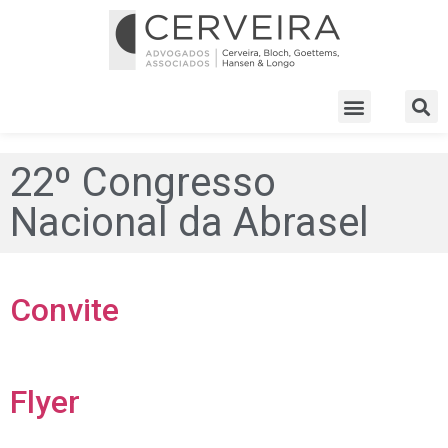
22º Congresso
Nacional da Abrasel
Convite
Flyer